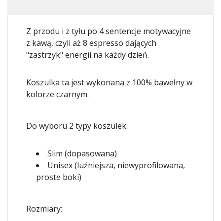
Z przodu i z tyłu po 4 sentencje motywacyjne
z kawą, czyli aż 8 espresso dających
"zastrzyk" energii na każdy dzień.
Koszulka ta jest wykonana z 100% bawełny w
kolorze czarnym.
Do wyboru 2 typy koszulek:
Slim (dopasowana)
Unisex (luźniejsza, niewyprofilowana,
proste boki)
Rozmiary: