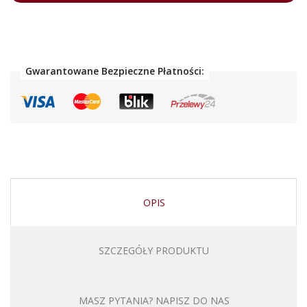
Gwarantowane Bezpieczne Płatności:
OPIS
SZCZEGÓŁY PRODUKTU
MASZ PYTANIA? NAPISZ DO NAS