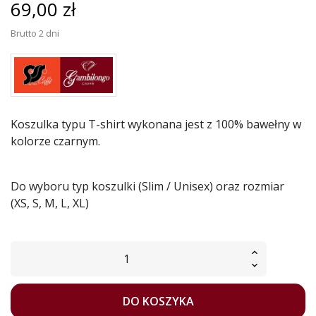
69,00 zł
Brutto
2 dni
Koszulka typu T-shirt wykonana jest z 100% bawełny w
kolorze czarnym.
Do wyboru typ koszulki (Slim / Unisex) oraz rozmiar
(XS, S, M, L, XL)
DO KOSZYKA