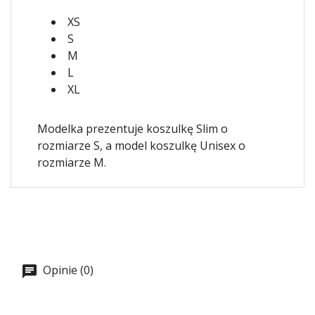
XS
S
M
L
XL
Modelka prezentuje koszulkę Slim o
rozmiarze S, a model koszulkę Unisex o
rozmiarze M.
Opinie (0)