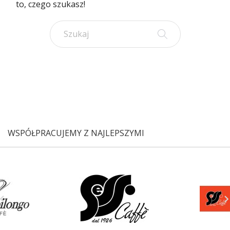
to, czego szukasz!
WSPÓŁPRACUJEMY Z NAJLEPSZYMI
