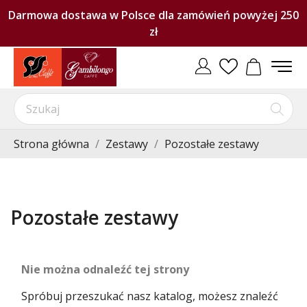
Darmowa dostawa w Polsce dla zamówień powyżej 250
zł
Strona główna
Zestawy
Pozostałe zestawy
Pozostałe zestawy
Nie można odnaleźć tej strony
Spróbuj przeszukać nasz katalog, możesz znaleźć