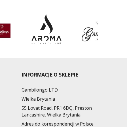
INFORMACJE O SKLEPIE
Gambilongo LTD
Wielka Brytania
55 Lovat Road, PR1 6DQ, Preston
Lancashire, Wielka Brytania
Adres do korespondencji w Polsce