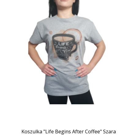
Koszulka "Life Begins After Coffee" Szara