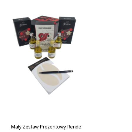
Mały Zestaw Prezentowy Rende