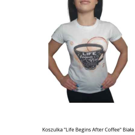
Koszulka "Life Begins After Coffee" Biała