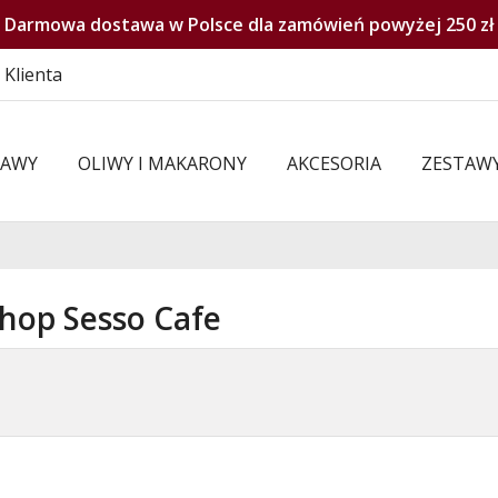
Darmowa dostawa w Polsce dla zamówień powyżej 250 zł
 Klienta
KAWY
OLIWY I MAKARONY
AKCESORIA
ZESTAW
hop Sesso Cafe