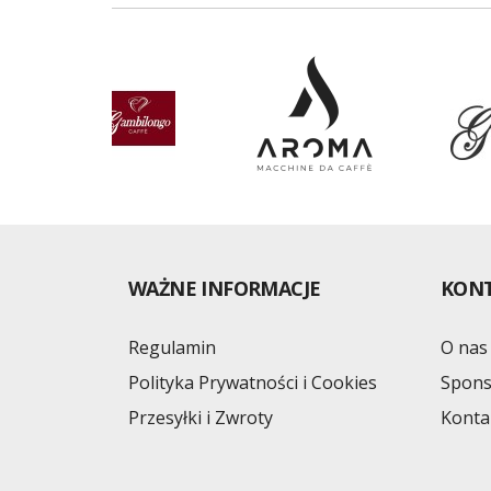
WAŻNE INFORMACJE
KON
Regulamin
O nas
Polityka Prywatności i Cookies
Spons
Przesyłki i Zwroty
Konta