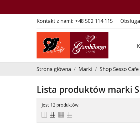
Kontakt z nami:
+48 502 114 115
Obsługa
Strona główna
Marki
Shop Sesso Cafe
Lista produktów marki S
Jest 12 produktów.